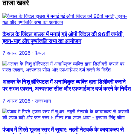
ताजा खबरें
कैथल के जिंदल हाउस में मनाई गई ओपी जिंदल की 96वीं जयंती,
हवन-यज्ञ और पुष्पांजलि सभा का आयोजन
7 अगस्त 2026
· कैथल
अलवर के निशु हॉस्पिटल में अनाधिकृत व्यक्ति द्वारा डिलीवरी कराने
पर सख्त एक्शन, अस्पताल सील और एफआईआर दर्ज करने के निर्देश
7 अगस्त 2026
· राजस्थान
पंजाब में गिरते भूजल स्तर में सुधार: नहरी नेटवर्क के कायाकल्प से