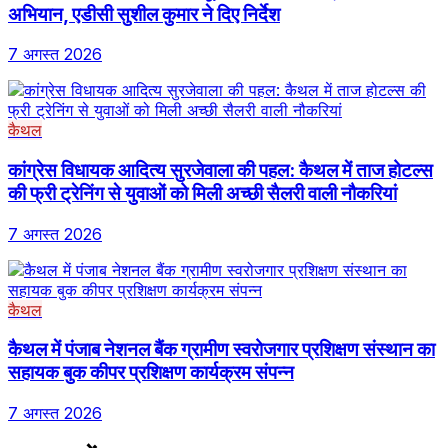
अभियान, एडीसी सुशील कुमार ने दिए निर्देश
7 अगस्त 2026
कैथल
कांग्रेस विधायक आदित्य सुरजेवाला की पहल: कैथल में ताज होटल्स
की फ्री ट्रेनिंग से युवाओं को मिली अच्छी सैलरी वाली नौकरियां
7 अगस्त 2026
कैथल
कैथल में पंजाब नेशनल बैंक ग्रामीण स्वरोजगार प्रशिक्षण संस्थान का
सहायक बुक कीपर प्रशिक्षण कार्यक्रम संपन्न
7 अगस्त 2026