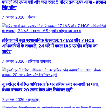
फसलों की उपज बढ़ी और जल स्तर 5 मीटर तक ऊपर आया - हरपाल
सिंह चीमा
7 अगस्त 2026
· पंजाब
हरियाणा में बड़ा प्रशासनिक फेरबदल: 17 IAS और 7 HCS
अधिकारियों के तबादले, 24 घंटे में बदला IAS प्रदीप दहिया का
आदेश
7 अगस्त 2026
· हरियाणा समाचार
कुरुक्षेत्र में वरिष्ठ अधिवक्ता के घर हथियारबंद बदमाशों का धावा,
बंधक बनाकर 20 लाख कैश और रिवॉल्वर लूटी
7 अगस्त 2026
· कुरुक्षेत्र