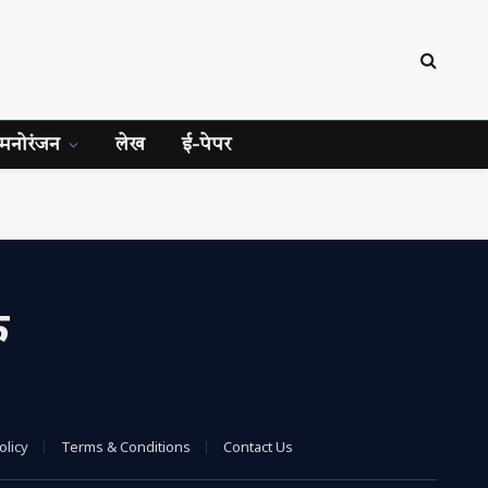
मनोरंजन
लेख
ई-पेपर
क
olicy
Terms & Conditions
Contact Us