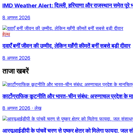
IMD Weather Alert: दिल्ली, हरियाणा और राजस्थान समेत पूरे भा
8 अगस्त 2026
हेल्थ
दवाएँ बनीं जीवन की उम्मीद, लेकिन महँगी कीमतें बनीं सबसे बड़ी दीवार
8 अगस्त 2026
ताजा खबरें
कार्टोग्राफिक कूटनीति और भारत-चीन संबंध: अरुणाचल प्रदेश के
8 अगस्त 2026
· लेख
आरयूआईडीपी के पांचवें चरण से पुष्कर क्षेत्र को मिलेगा फायदा, जल संस