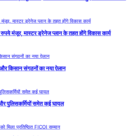
े मंजूर, मास्टर ड्रेनेज प्लान के तहत होंगे विकास कार्य
 और किसान संगठनों का नया ऐलान
ंड और पुलिसकर्मियों समेत कई घायल