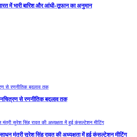
रत में भारी बारिश और आंधी-तूफान का अनुमान
 मानचित्रण से रणनीतिक बदलाव तक
ाधन मंत्री सुरेश सिंह रावत की अध्यक्षता में हुई कंसल्टेशन मीटिंग