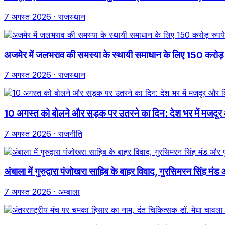
7 अगस्त 2026
· राजस्थान
अजमेर में जलभराव की समस्या के स्थायी समाधान के लिए 150 करोड़ रुपय
7 अगस्त 2026
· राजस्थान
10 अगस्त को बोलने और सड़क पर उतरने का दिन: देश भर में मजदूर
7 अगस्त 2026
· राजनीति
अंबाला में गुरुद्वारा पंजोखरा साहिब के बाहर विवाद, गुरसिमरन सिंह म
7 अगस्त 2026
· अम्बाला