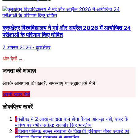
कुरुक्षेत्र विश्वविद्यालय ने मई और अप्रैल 2026 में आयोजित 24
परीक्षाओं के परिणाम किए घोषित
7 अगस्त 2026
· कुरुक्षेत्र
और देखें →
जनता की आवाज़
आपके आसपास की खबरें, समस्याएं या सुझाव हमें भेजें।
अपनी खबर भेजें
लोकप्रिय खबरें
1
चंडीगढ़ में 2 लाख मतदाता कम होना केवल आंकड़ा नहीं, शहर के
भविष्य पर गंभीर संकेत: राजबीर सिंह भारतीय
2
चिराग पब्लिक स्कूल नरवाना के विद्यार्थी हरियाणा गौरव अवार्ड एवं
हरियाणा विज्ञान पुरस्कार से सम्मानित