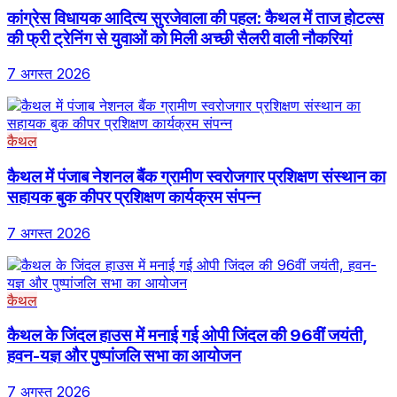
कांग्रेस विधायक आदित्य सुरजेवाला की पहल: कैथल में ताज होटल्स
की फ्री ट्रेनिंग से युवाओं को मिली अच्छी सैलरी वाली नौकरियां
7 अगस्त 2026
कैथल
कैथल में पंजाब नेशनल बैंक ग्रामीण स्वरोजगार प्रशिक्षण संस्थान का
सहायक बुक कीपर प्रशिक्षण कार्यक्रम संपन्न
7 अगस्त 2026
कैथल
कैथल के जिंदल हाउस में मनाई गई ओपी जिंदल की 96वीं जयंती,
हवन-यज्ञ और पुष्पांजलि सभा का आयोजन
7 अगस्त 2026