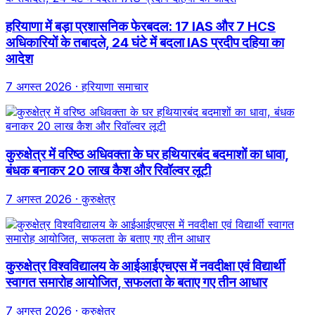
हरियाणा में बड़ा प्रशासनिक फेरबदल: 17 IAS और 7 HCS
अधिकारियों के तबादले, 24 घंटे में बदला IAS प्रदीप दहिया का
आदेश
7 अगस्त 2026
· हरियाणा समाचार
कुरुक्षेत्र में वरिष्ठ अधिवक्ता के घर हथियारबंद बदमाशों का धावा,
बंधक बनाकर 20 लाख कैश और रिवॉल्वर लूटी
7 अगस्त 2026
· कुरुक्षेत्र
कुरुक्षेत्र विश्वविद्यालय के आईआईएचएस में नवदीक्षा एवं विद्यार्थी
स्वागत समारोह आयोजित, सफलता के बताए गए तीन आधार
7 अगस्त 2026
· कुरुक्षेत्र