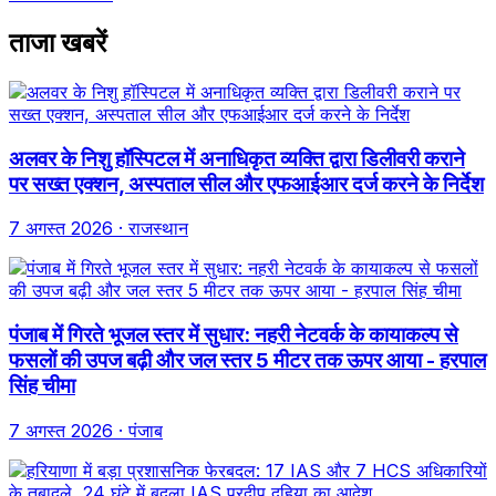
ताजा खबरें
अलवर के निशु हॉस्पिटल में अनाधिकृत व्यक्ति द्वारा डिलीवरी कराने
पर सख्त एक्शन, अस्पताल सील और एफआईआर दर्ज करने के निर्देश
7 अगस्त 2026
· राजस्थान
पंजाब में गिरते भूजल स्तर में सुधार: नहरी नेटवर्क के कायाकल्प से
फसलों की उपज बढ़ी और जल स्तर 5 मीटर तक ऊपर आया - हरपाल
सिंह चीमा
7 अगस्त 2026
· पंजाब