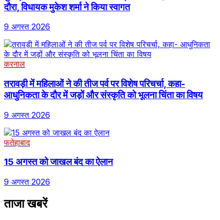
दौरा, विधायक मुकेश शर्मा ने किया स्वागत
9 अगस्त 2026
करनाल
तरावड़ी में महिलाओं ने की तीज पर्व पर विशेष परिचर्चा, कहा-
आधुनिकता के दौर में जड़ों और संस्कृति को भूलना चिंता का विषय
9 अगस्त 2026
फतेहाबाद
15 अगस्त को जाखल बंद का ऐलान
9 अगस्त 2026
ताजा खबरें