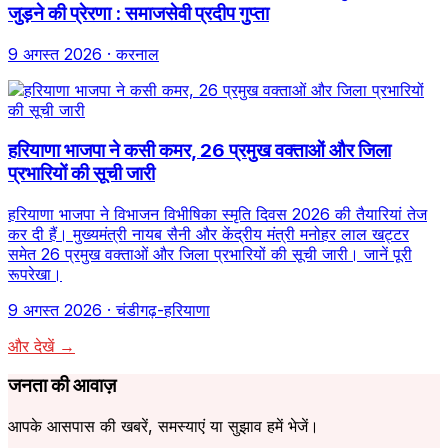
जुड़ने की प्रेरणा : समाजसेवी प्रदीप गुप्ता
9 अगस्त 2026
· करनाल
हरियाणा भाजपा ने कसी कमर, 26 प्रमुख वक्ताओं और जिला
प्रभारियों की सूची जारी
हरियाणा भाजपा ने विभाजन विभीषिका स्मृति दिवस 2026 की तैयारियां तेज
कर दी हैं। मुख्यमंत्री नायब सैनी और केंद्रीय मंत्री मनोहर लाल खट्टर
समेत 26 प्रमुख वक्ताओं और जिला प्रभारियों की सूची जारी। जानें पूरी
रूपरेखा।
9 अगस्त 2026
· चंडीगढ़-हरियाणा
और देखें →
जनता की आवाज़
आपके आसपास की खबरें, समस्याएं या सुझाव हमें भेजें।