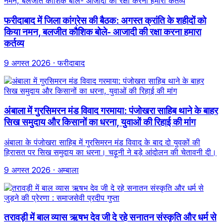
फरीदाबाद में जिला कांग्रेस की बैठक: अगस्त क्रांति के शहीदों को
किया नमन, बलजीत कौशिक बोले- आजादी की रक्षा करना हमारा
कर्तव्य
9 अगस्त 2026
· फरीदाबाद
अंबाला में गुरसिमरन मंड विवाद गरमाया: पंजोखरा साहिब थाने के बाहर
सिख समुदाय और किसानों का धरना, युवाओं की रिहाई की मांग
अंबाला के पंजोखरा साहिब में गुरसिमरन मंड विवाद के बाद दो युवकों की
हिरासत पर सिख समुदाय का धरना। चढ़ूनी ने बड़े आंदोलन की चेतावनी दी।
9 अगस्त 2026
· अम्बाला
तरावड़ी में बाल व्यास ऋषभ देव जी दे रहे सनातन संस्कृति और धर्म से