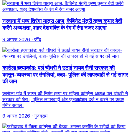
नरवाना में भव्य तिरंगा यात्रा आज, कैबिनेट मंत्री कृष्ण कुमार बेदी
करेंगे अध्यक्षता, शहर देशभक्ति के रंग में रंगा नजर आएगा
9 अगस्त 2026
· जींद
कारोला हत्याकांड: पर्ल चौधरी ने उठाई नायब सैनी सरकार की
कानून-व्यवस्था पर उंगलियां, कहा- पुलिस की लापरवाही से गई सागर
की जान
कारोला गांव में सागर की निर्मम हत्या पर महिला कांग्रेस अध्यक्ष पर्ल चौधरी ने
सरकार को घेरा। पुलिस लापरवाही और एफआईआर दर्ज न करने पर उठाए
गंभीर सवाल।
9 अगस्त 2026
· गुरुग्राम