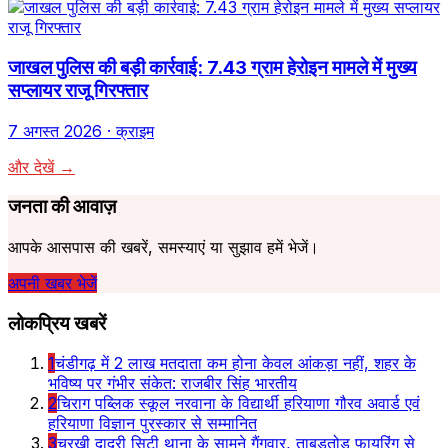
जाखल पुलिस की बड़ी कार्रवाई: 7.43 ग्राम हेरोइन मामले में मुख्य
सप्लायर राजू गिरफ्तार
7 अगस्त 2026
· क्राइम
और देखें →
जनता की आवाज़
आपके आसपास की खबरें, समस्याएं या सुझाव हमें भेजें।
अपनी खबर भेजें
लोकप्रिय खबरें
1
चंडीगढ़ में 2 लाख मतदाता कम होना केवल आंकड़ा नहीं, शहर के
भविष्य पर गंभीर संकेत: राजबीर सिंह भारतीय
2
चिराग पब्लिक स्कूल नरवाना के विद्यार्थी हरियाणा गौरव अवार्ड एवं
हरियाणा विज्ञान पुरस्कार से सम्मानित
3
चरखी दादरी सिटी थाना के सामने गैंगवार, ताबड़तोड़ फायरिंग से