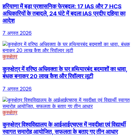
हरियाणा में बड़ा प्रशासनिक फेरबदल: 17 IAS और 7 HCS
अधिकारियों के तबादले, 24 घंटे में बदला IAS प्रदीप दहिया का
आदेश
7 अगस्त 2026
कुरुक्षेत्र
कुरुक्षेत्र में वरिष्ठ अधिवक्ता के घर हथियारबंद बदमाशों का धावा,
बंधक बनाकर 20 लाख कैश और रिवॉल्वर लूटी
7 अगस्त 2026
कुरुक्षेत्र
कुरुक्षेत्र विश्वविद्यालय के आईआईएचएस में नवदीक्षा एवं विद्यार्थी
स्वागत समारोह आयोजित, सफलता के बताए गए तीन आधार