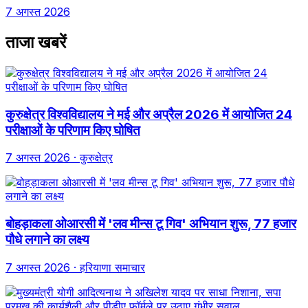
7 अगस्त 2026
ताजा खबरें
कुरुक्षेत्र विश्वविद्यालय ने मई और अप्रैल 2026 में आयोजित 24
परीक्षाओं के परिणाम किए घोषित
7 अगस्त 2026
· कुरुक्षेत्र
बोहड़ाकला ओआरसी में 'लव मीन्स टू गिव' अभियान शुरू, 77 हजार
पौधे लगाने का लक्ष्य
7 अगस्त 2026
· हरियाणा समाचार