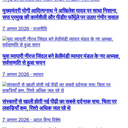
मुख्यमंत्री योगी आदित्यनाथ ने अखिलेश यादव पर साधा निशाना,
सपा प्रमुख की कार्यशैली और पीडीए फॉर्मूले पर उठाए गंभीर सवाल
7 अगस्त 2026
· राजनीति
युवा व्यापारी नीरज जिंदल बने हेलीमंडी व्यापार मंडल के नए अध्यक्ष,
सर्वसम्मति से हुआ चयन
7 अगस्त 2026
· व्यापार
संस्कारों से खाली होती नई पीढ़ी का सबसे दर्दनाक सच: चिता पर
लकड़ियाँ कम, रिश्ते अधिक जल रहे थे
7 अगस्त 2026
· अटल हिन्द विशेष