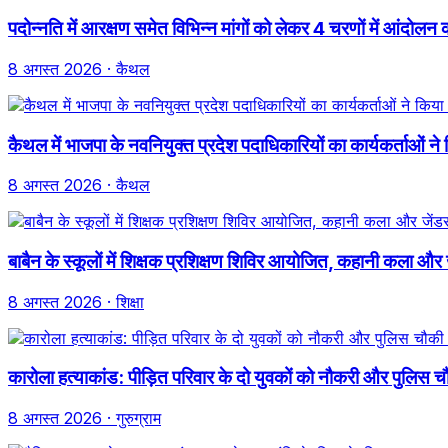
पदोन्नति में आरक्षण समेत विभिन्न मांगों को लेकर 4 चरणों में आंदो
8 अगस्त 2026
· कैथल
कैथल में भाजपा के नवनियुक्त प्रदेश पदाधिकारियों का कार्यकर्ताओं 
8 अगस्त 2026
· कैथल
बाबैन के स्कूलों में शिक्षक प्रशिक्षण शिविर आयोजित, कहानी कला और 
8 अगस्त 2026
· शिक्षा
कारोला हत्याकांड: पीड़ित परिवार के दो युवकों को नौकरी और पुलिस च
8 अगस्त 2026
· गुरुग्राम