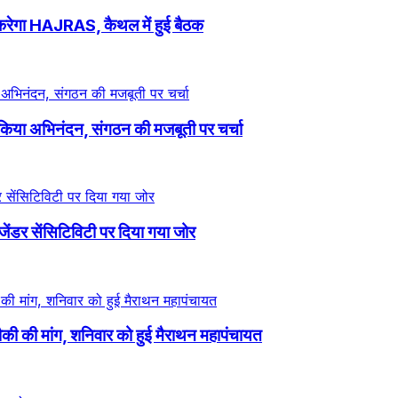
लन करेगा HAJRAS, कैथल में हुई बैठक
ने किया अभिनंदन, संगठन की मजबूती पर चर्चा
जेंडर सेंसिटिविटी पर दिया गया जोर
ौकी की मांग, शनिवार को हुई मैराथन महापंचायत