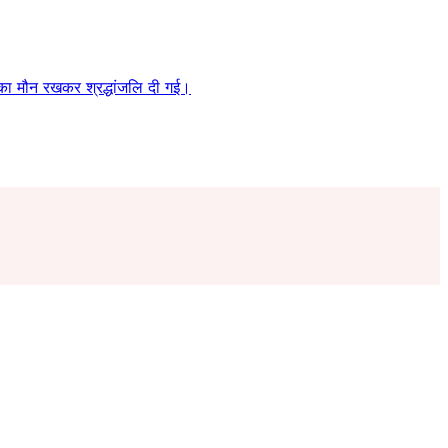
 का मौन रखकर श्रद्धांजलि दी गई।