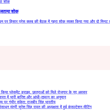
र जताया शोक
धन पर हिसार प्रेस क्लब की बैठक में गहरा शोक व्यक्त किया गया और दो मिनट
त किया प्लेसमेंट ड्राइव, छात्राओं को मिले रोजगार के नए अवसर
रत में भारी बारिश और आंधी-तूफान का अनुमान
्य पर गंभीर संकेत: राजबीर सिंह भारतीय
ाधन मंत्री सुरेश सिंह रावत की अध्यक्षता में हुई कंसल्टेशन मीटिंग