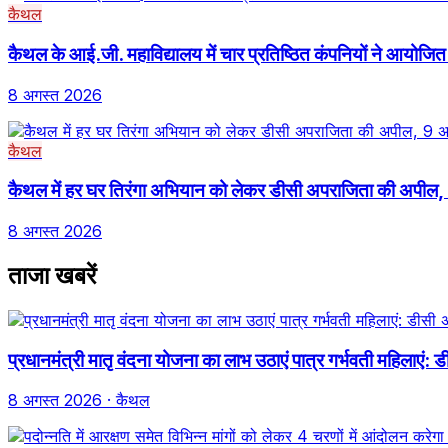
कैथल
कैथल के आई.जी. महाविद्यालय में चार प्रतिष्ठित कंपनियों ने आयोजित
8 अगस्त 2026
कैथल
कैथल में हर घर तिरंगा अभियान को लेकर डीसी अपराजिता की अपील, 
8 अगस्त 2026
ताजा खबरें
प्रधानमंत्री मातृ वंदना योजना का लाभ उठाएं पात्र गर्भवती महिलाए
8 अगस्त 2026
· कैथल