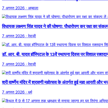
7 अगस्त 2026
· अम्बाला
विधायक लक्ष्मण सिंह यादव ने की घोषणा: पौधारोपण कर रक्षा का संकल
7 अगस्त 2026
· रेवाड़ी
डॉ. आर. बी. यादव हॉस्पिटल के 13वें स्थापना दिवस पर विशाल रक
7 अगस्त 2026
· रेवाड़ी
श्री वार्ष्णेय मंदिर में श्रावणी महोत्सव के अंतर्गत हुई महा आरती और भज
7 अगस्त 2026
· धर्म