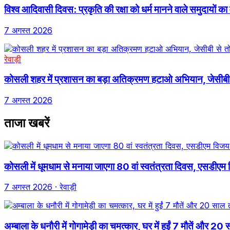
विश्व आदिवासी दिवस: प्रकृति की रक्षा को धर्म मानने वाले समुदायों 
7 अगस्त 2026
रेवाड़ी
कोसली शहर में प्रशासन का बड़ा अतिक्रमण हटाओ अभियान, जेसीबी से 
7 अगस्त 2026
ताजा खबरें
कोसली में धूमधाम से मनाया जाएगा 80 वां स्वतंत्रता दिवस, एसडीएम वि
7 अगस्त 2026
· रेवाड़ी
अम्बाला के धनौरी में गोगामेड़ी का चमत्कार, घर में हुईं 7 मौतें और 