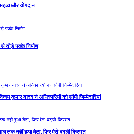
का महत्व और योगदान
तोड़े पक्के निर्माण
जय कुमार यादव ने अधिकारियों को सौंपी जिम्मेदारियां
20 साल तक नहीं हुआ बेटा, फिर ऐसे बदली किस्मत