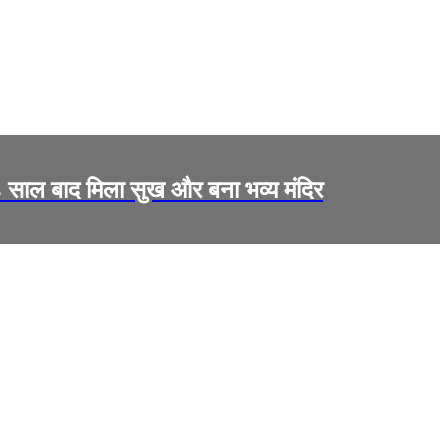
 24 साल बाद मिला सुख और बना भव्य मंदिर