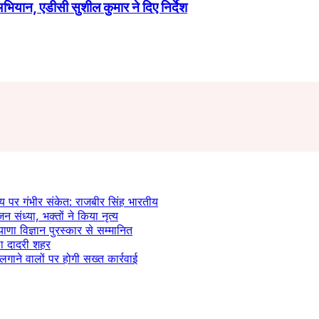
ियान, एडीसी सुशील कुमार ने दिए निर्देश
य पर गंभीर संकेत: राजबीर सिंह भारतीय
न संध्या, भक्तों ने किया नृत्य
याणा विज्ञान पुरस्कार से सम्मानित
ला दादरी शहर
लगाने वालों पर होगी सख्त कार्रवाई