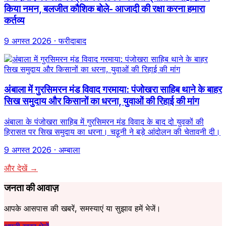
किया नमन, बलजीत कौशिक बोले- आजादी की रक्षा करना हमारा
कर्तव्य
9 अगस्त 2026
· फरीदाबाद
अंबाला में गुरसिमरन मंड विवाद गरमाया: पंजोखरा साहिब थाने के बाहर
सिख समुदाय और किसानों का धरना, युवाओं की रिहाई की मांग
अंबाला के पंजोखरा साहिब में गुरसिमरन मंड विवाद के बाद दो युवकों की
हिरासत पर सिख समुदाय का धरना। चढ़ूनी ने बड़े आंदोलन की चेतावनी दी।
9 अगस्त 2026
· अम्बाला
और देखें →
जनता की आवाज़
आपके आसपास की खबरें, समस्याएं या सुझाव हमें भेजें।