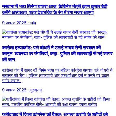
नरवाना में भव्य तिरंगा यात्रा आज, कैबिनेट मंत्री कृष्ण कुमार बेदी
करेंगे अध्यक्षता, शहर देशभक्ति के रंग में रंगा नजर आएगा
9 अगस्त 2026
· जींद
कारोला हत्याकांड: पर्ल चौधरी ने उठाई नायब सैनी सरकार की
कानून-व्यवस्था पर उंगलियां, कहा- पुलिस की लापरवाही से गई सागर
की जान
कारोला गांव में सागर की निर्मम हत्या पर महिला कांग्रेस अध्यक्ष पर्ल चौधरी ने
सरकार को घेरा। पुलिस लापरवाही और एफआईआर दर्ज न करने पर उठाए
गंभीर सवाल।
9 अगस्त 2026
· गुरुग्राम
फरीदाबाद में जिला कांग्रेस की बैठक: अगस्त क्रांति के शहीदों को