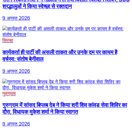
श्रद्धालुओं ने किया स्वेच्छा से रक्तदान
9 अगस्त 2026
सिरसा
कार्यकर्ता ही पार्टी की असली ताकत और उनके दम पर कायम है
वर्चस्व: संतोष बेनीवाल
9 अगस्त 2026
गुरुग्राम
गुरुग्राम में सांसद बिप्लब देब ने किया श्री शिव कांवड़ सेवा शिविर का
दौरा, विधायक मुकेश शर्मा ने किया स्वागत
9 अगस्त 2026