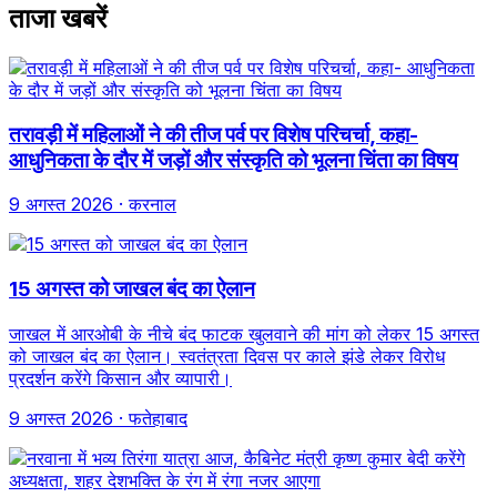
ताजा खबरें
तरावड़ी में महिलाओं ने की तीज पर्व पर विशेष परिचर्चा, कहा-
आधुनिकता के दौर में जड़ों और संस्कृति को भूलना चिंता का विषय
9 अगस्त 2026
· करनाल
15 अगस्त को जाखल बंद का ऐलान
जाखल में आरओबी के नीचे बंद फाटक खुलवाने की मांग को लेकर 15 अगस्त
को जाखल बंद का ऐलान। स्वतंत्रता दिवस पर काले झंडे लेकर विरोध
प्रदर्शन करेंगे किसान और व्यापारी।
9 अगस्त 2026
· फतेहाबाद