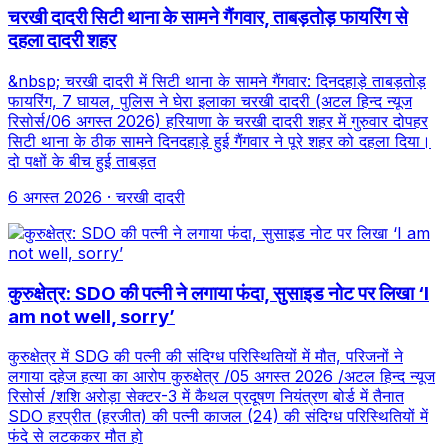
चरखी दादरी सिटी थाना के सामने गैंगवार, ताबड़तोड़ फायरिंग से
दहला दादरी शहर
&nbsp; चरखी दादरी में सिटी थाना के सामने गैंगवार: दिनदहाड़े ताबड़तोड़
फायरिंग, 7 घायल, पुलिस ने घेरा इलाका चरखी दादरी (अटल हिन्द न्यूज
रिसोर्स/06 अगस्त 2026) हरियाणा के चरखी दादरी शहर में गुरुवार दोपहर
सिटी थाना के ठीक सामने दिनदहाड़े हुई गैंगवार ने पूरे शहर को दहला दिया।
दो पक्षों के बीच हुई ताबड़त
6 अगस्त 2026
· चरखी दादरी
कुरुक्षेत्र: SDO की पत्नी ने लगाया फंदा, सुसाइड नोट पर लिखा ‘I
am not well, sorry’
कुरुक्षेत्र में SDG की पत्नी की संदिग्ध परिस्थितियों में मौत, परिजनों ने
लगाया दहेज हत्या का आरोप कुरुक्षेत्र /05 अगस्त 2026 /अटल हिन्द न्यूज
रिसोर्स /शशि अरोड़ा सेक्टर-3 में कैथल प्रदूषण नियंत्रण बोर्ड में तैनात
SDO हरप्रीत (हरजीत) की पत्नी काजल (24) की संदिग्ध परिस्थितियों में
फंदे से लटककर मौत हो