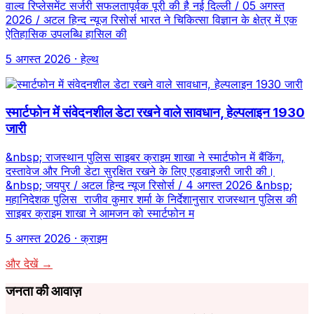
वाल्व रिप्लेसमेंट सर्जरी सफलतापूर्वक पूरी की है नई दिल्ली / 05 अगस्त
2026 / अटल हिन्द न्यूज रिसोर्स भारत ने चिकित्सा विज्ञान के क्षेत्र में एक
ऐतिहासिक उपलब्धि हासिल की
5 अगस्त 2026
· हेल्थ
स्मार्टफोन में संवेदनशील डेटा रखने वाले सावधान, हेल्पलाइन 1930
जारी
&nbsp; राजस्थान पुलिस साइबर क्राइम शाखा ने स्मार्टफोन में बैंकिंग,
दस्तावेज और निजी डेटा सुरक्षित रखने के लिए एडवाइजरी जारी की।
&nbsp; जयपुर / अटल हिन्द न्यूज रिसोर्स / 4 अगस्त 2026 &nbsp;
महानिदेशक पुलिस राजीव कुमार शर्मा के निर्देशानुसार राजस्थान पुलिस की
साइबर क्राइम शाखा ने आमजन को स्मार्टफोन म
5 अगस्त 2026
· क्राइम
और देखें →
जनता की आवाज़