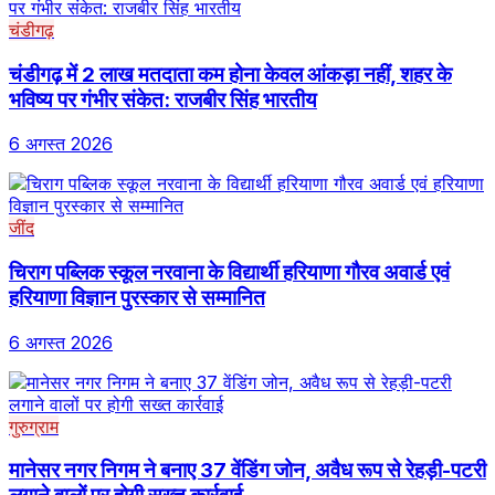
चंडीगढ़
चंडीगढ़ में 2 लाख मतदाता कम होना केवल आंकड़ा नहीं, शहर के
भविष्य पर गंभीर संकेत: राजबीर सिंह भारतीय
6 अगस्त 2026
जींद
चिराग पब्लिक स्कूल नरवाना के विद्यार्थी हरियाणा गौरव अवार्ड एवं
हरियाणा विज्ञान पुरस्कार से सम्मानित
6 अगस्त 2026
गुरुग्राम
मानेसर नगर निगम ने बनाए 37 वेंडिंग जोन, अवैध रूप से रेहड़ी-पटरी