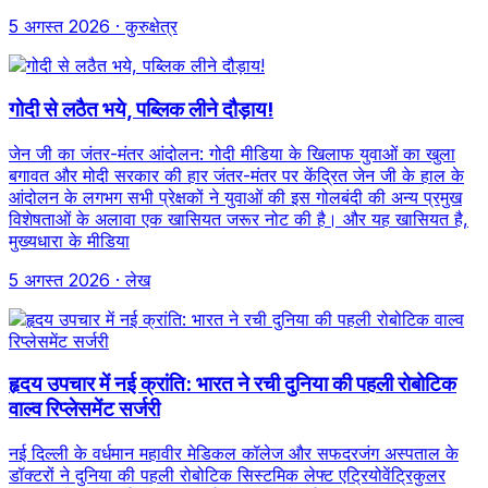
5 अगस्त 2026
· कुरुक्षेत्र
गोदी से लठैत भये, पब्लिक लीने दौड़ाय!
जेन जी का जंतर-मंतर आंदोलन: गोदी मीडिया के खिलाफ युवाओं का खुला
बगावत और मोदी सरकार की हार जंतर-मंतर पर केंद्रित जेन जी के हाल के
आंदोलन के लगभग सभी प्रेक्षकों ने युवाओं की इस गोलबंदी की अन्य प्रमुख
विशेषताओं के अलावा एक खासियत जरूर नोट की है। और यह खासियत है,
मुख्यधारा के मीडिया
5 अगस्त 2026
· लेख
हृदय उपचार में नई क्रांति: भारत ने रची दुनिया की पहली रोबोटिक
वाल्व रिप्लेसमेंट सर्जरी
नई दिल्ली के वर्धमान महावीर मेडिकल कॉलेज और सफदरजंग अस्पताल के
डॉक्टरों ने दुनिया की पहली रोबोटिक सिस्टमिक लेफ्ट एट्रियोवेंट्रिकुलर