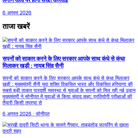
लगाने वालों पर होगी सख्त कार्रवाई
6 अगस्त 2026
ताजा खबरें
सपनों को साकार करने के लिए सरकार आपके साथ कंधे से कंधा
मिलाकर खड़ी : नायब सिंह सैनी
सपनों को साकार करने के लिए सरकार आपके साथ कंधे से कंधा मिलाकर
खड़ी : मुख्यमंत्री सैनी युवा शक्ति विकसित भारत और विकसित हरियाणा की
सबसे बड़ी ताकत पारदर्शी व्यवस्था से युवाओं के सपनों को मिल रही नई उड़ान
मुख्यमंत्री ने सोनीपत में युवाओं से किया संवाद कहा: प्रतियोगी परीक्षाओं की
तैयारी किसी तपस्या से
6 अगस्त 2026
· सोनीपत