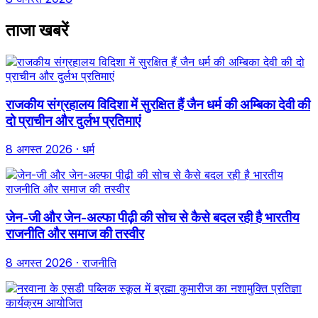
ताजा खबरें
राजकीय संग्रहालय विदिशा में सुरक्षित हैं जैन धर्म की अम्बिका देवी की
दो प्राचीन और दुर्लभ प्रतिमाएं
8 अगस्त 2026
· धर्म
जेन-जी और जेन-अल्फा पीढ़ी की सोच से कैसे बदल रही है भारतीय
राजनीति और समाज की तस्वीर
8 अगस्त 2026
· राजनीति