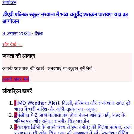
डीएवी पब्लिक स्कूल नरवाना में भव्य चतुर्वेद शतकम पारायण यज्ञ का
आयोजन
8 अगस्त 2026
· शिक्षा
और देखें →
जनता की आवाज़
आपके आसपास की खबरें, समस्याएं या सुझाव हमें भेजें।
अपनी खबर भेजें
लोकप्रिय खबरें
1
IMD Weather Alert: दिल्ली, हरियाणा और राजस्थान समेत पूरे
भारत में भारी बारिश और आंधी-तूफान का अनुमान
2
चंडीगढ़ में 2 लाख मतदाता कम होना केवल आंकड़ा नहीं, शहर के
भविष्य पर गंभीर संकेत: राजबीर सिंह भारतीय
3
आरयूआईडीपी के पांचवें चरण से पुष्कर क्षेत्र को मिलेगा फायदा, जल
संसाधन मंत्री सुरेश सिंह रावत की अध्यक्षता में हुई कंसल्टेशन मीटिंग