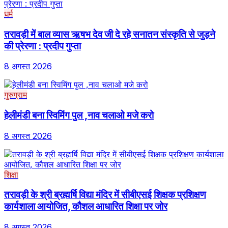
धर्म
तरावड़ी में बाल व्यास ऋषभ देव जी दे रहे सनातन संस्कृति से जुड़ने
की प्रेरणा : प्रदीप गुप्ता
8 अगस्त 2026
गुरुग्राम
हेलीमंडी बना स्विमिंग पुल ,नाव चलाओ मजे करो
8 अगस्त 2026
शिक्षा
तरावड़ी के श्री ब्रह्मर्षि विद्या मंदिर में सीबीएसई शिक्षक प्रशिक्षण
कार्यशाला आयोजित, कौशल आधारित शिक्षा पर जोर
8 अगस्त 2026