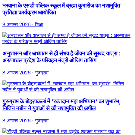
नरवाना के एसडी पब्लिक स्कूल में ब्रह्मा कुमारीज का नशामुक्ति
प्रतिज्ञा कार्यक्रम आयोजित
8 अगस्त 2026
· शिक्षा
अनुशासन और अध्यात्म से ही संभव है जीवन की सुखद यात्रा :
अरुणाचल प्रदेश के परिवहन मंत्री ओजिंग तासिंग
8 अगस्त 2026
· गुरुग्राम
गुरुग्राम के बोहड़ाकलां में 'रक्तदान महा अभियान' का शुभारंभ,
नितिन नबीन ने युवाओं से की नशामुक्ति की अपील
8 अगस्त 2026
· गुरुग्राम