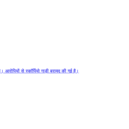
ै। आरोपियों से स्कॉर्पियो गाड़ी बरामद की गई है।