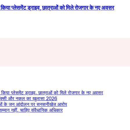
 किया प्लेसमेंट ड्राइव, छात्राओं को मिले रोजगार के नए अवसर
त किया प्लेसमेंट ड्राइव, छात्राओं को मिले रोजगार के नए अवसर
में प्रॉक्सी और नकल का खुलासा 2026
-युवाओं के जन आंदोलन पर सनसनीखेज आरोप
सम्मान नहीं, चाहिए संवैधानिक अधिकार