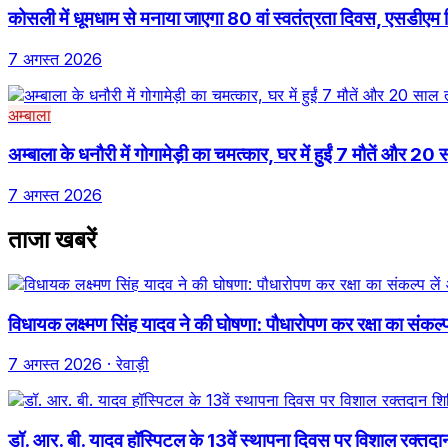
कोसली में धूमधाम से मनाया जाएगा 80 वां स्वतंत्रता दिवस, एसडीएम वि
7 अगस्त 2026
अम्बाला
अम्बाला के धनौरी में गोगामेड़ी का चमत्कार, घर में हुईं 7 मौतें और 
7 अगस्त 2026
ताजा खबरें
विधायक लक्ष्मण सिंह यादव ने की घोषणा: पौधारोपण कर रक्षा का संकल
7 अगस्त 2026
· रेवाड़ी
डॉ. आर. बी. यादव हॉस्पिटल के 13वें स्थापना दिवस पर विशाल रक