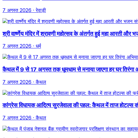
7 अगस्त 2026
· रेवाड़ी
श्री वार्ष्णेय मंदिर में श्रावणी महोत्सव के अंतर्गत हुई महा आरती और भज
7 अगस्त 2026
· धर्म
कैथल में 9 से 17 अगस्त तक धूमधाम से मनाया जाएगा हर घर तिरंगा अभ
7 अगस्त 2026
· कैथल
कांग्रेस विधायक आदित्य सुरजेवाला की पहल: कैथल में ताज होटल्स की फ
7 अगस्त 2026
· कैथल