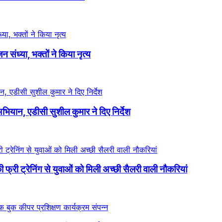
न संध्या, भक्तों ने किया नृत्य
ियान, एडीसी सुशील कुमार ने दिए निर्देश
्री ट्रेनिंग से युवाओं को मिली अच्छी सैलरी वाली नौकरियां