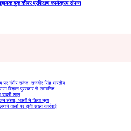
सहायक बुक कीपर प्रशिक्षण कार्यक्रम संपन्न
य पर गंभीर संकेत: राजबीर सिंह भारतीय
याणा विज्ञान पुरस्कार से सम्मानित
ला दादरी शहर
जन संध्या, भक्तों ने किया नृत्य
लगाने वालों पर होगी सख्त कार्रवाई