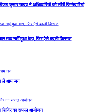
जय कुमार यादव ने अधिकारियों को सौंपी जिम्मेदारियां
20 साल तक नहीं हुआ बेटा, फिर ऐसे बदली किस्मत
्प लें आम जन
्तदान शिविर का सफल आयोजन