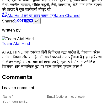
सैनी, नवनीत नरवाल, मोहित चढूनी, हैरी, कवंरपाल, तेजी मान समेत हज़ारों
की तादाद में युवा कार्यकर्ता मौजूद रहे।
AtalHind की हर खबर सबसे पहले
Join Channel
Share:
Written by
Team Atal Hind
ATAL HIND एक स्वतंत्र हिंदी डिजिटल न्यूज़ पोर्टल है, जिसका उद्देश्य
सटीक, निष्पक्ष और जनहित की खबरें पाठकों तक पहुँचाना है। हम हरियाणा
से लेकर राष्ट्रीय स्तर तक की ताज़ा खबरें, ग्राउंड रिपोर्ट, राजनीतिक
विश्लेषण और सामाजिक मुद्दों पर गहन कवरेज प्रदान करते हैं।
Comments
Leave a comment