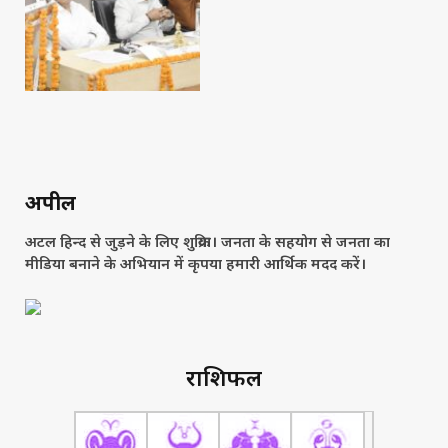
अपील
अटल हिन्द से जुड़ने के लिए शुक्रिया। जनता के सहयोग से जनता का
मीडिया बनाने के अभियान में कृपया हमारी आर्थिक मदद करें।
राशिफल