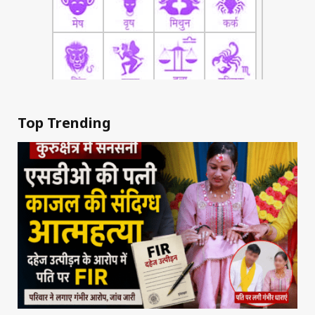
Top Trending