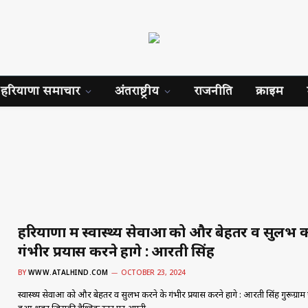
हरियाणा समाचार
अंतराष्ट्रीय
राजनीति
क्राइम
हरियाणा में स्वास्थ्य सेवाओं को और बेहतर व सुलभ क
गंभीर प्रयास करने होंगे : आरती सिंह
BY
WWW.ATALHIND.COM
OCTOBER 23, 2024
स्वास्थ्य सेवाओं को और बेहतर व सुलभ करने के गंभीर प्रयास करने होंगे : आरती सिंह गुरूग्रा