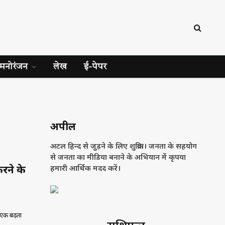
मनोरंजन
लेख
ई-पेपर
अपील
अटल हिन्द से जुड़ने के लिए शुक्रिया। जनता के सहयोग
से जनता का मीडिया बनाने के अभियान में कृपया
रने के
हमारी आर्थिक मदद करें।
म एक बढ़ता