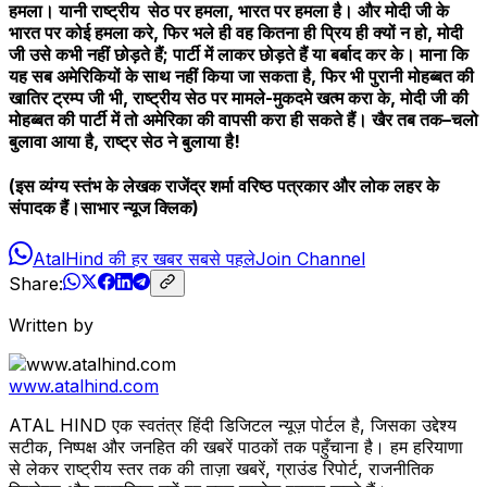
हमला। यानी राष्ट्रीय सेठ पर हमला, भारत पर हमला है। और मोदी जी के
भारत पर कोई हमला करे, फिर भले ही वह कितना ही प्रिय ही क्यों न हो, मोदी
जी उसे कभी नहीं छोड़ते हैं; पार्टी में लाकर छोड़ते हैं या बर्बाद कर के। माना कि
यह सब अमेरिकियों के साथ नहीं किया जा सकता है, फिर भी पुरानी मोहब्बत की
खातिर ट्रम्प जी भी, राष्ट्रीय सेठ पर मामले-मुकदमे खत्म करा के, मोदी जी की
मोहब्बत की पार्टी में तो अमेरिका की वापसी करा ही सकते हैं। खैर तब तक–चलो
बुलावा आया है, राष्ट्र सेठ ने बुलाया है!
(इस व्यंग्य स्तंभ के लेखक राजेंद्र शर्मा वरिष्ठ पत्रकार और लोक लहर के
संपादक हैं।साभार न्यूज क्लिक)
AtalHind की हर खबर सबसे पहले
Join Channel
Share:
Written by
www.atalhind.com
ATAL HIND एक स्वतंत्र हिंदी डिजिटल न्यूज़ पोर्टल है, जिसका उद्देश्य
सटीक, निष्पक्ष और जनहित की खबरें पाठकों तक पहुँचाना है। हम हरियाणा
से लेकर राष्ट्रीय स्तर तक की ताज़ा खबरें, ग्राउंड रिपोर्ट, राजनीतिक