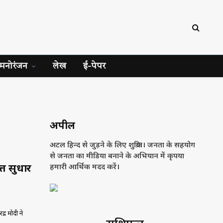
मनोरंजन
लेख
ई-पेपर
अपील
अटल हिन्द से जुड़ने के लिए शुक्रिया। जनता के सहयोग
से जनता का मीडिया बनाने के अभियान में कृपया
्त सुधार
हमारी आर्थिक मदद करें।
द्र मोदी ने