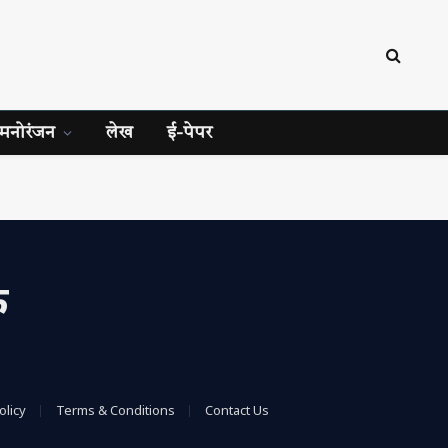
मनोरंजन
लेख
ई-पेपर
क
olicy
Terms & Conditions
Contact Us