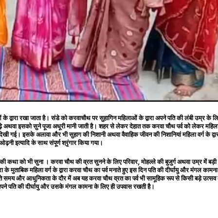
लाओं के द्वारा रखा जाता है। संडे को करवाचौथ पर सुहागिन महिलाओं के द्वारा अपने पति की लंबी उम्र
़े अथवा इसको सुने पूजा अधूरी मानी जाती है। शहर से लेकर देहात तक करवा चौथ पर्व को लेकर महिल
देखी गई। इसके अलावा और भी सुहाग की निशानी अथवा वैवाहिक जीवन की निशानियां महिला वर्ग के द्वा
ओढ़नी इत्यादि के साथ संपूर्ण श्रृंगार किया गया।
त की कथा को भी सुना । करवा चौथ की व्रत सुनने के लिए परिवार, मोहल्ले की बुजुर्ग अथवा उम्र में
े मुताबिक महिला वर्ग के द्वारा करवा चौथ का पर्व मनाते हुए इस दिन पति की दीर्घायु और मंगल का
समय और आधुनिकता के दौर में अब यह करवा चौथ व्रत का पर्व भी सामूहिक रूप से किसी बड़े उत्सव के रू
 पत्नी अपने पति की दीर्घायु और उसके मंगल कामना के लिए ही उपवास रखती है।