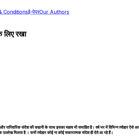
& Conditions
ई-पेपर
Our Authors
के लिए रखा
 और पारिवारिक संदेश की कहानी के साथ इसका महत्व भी समाहित है। वर्ष भर में विभिन्न त्योहार ऐसे आत
्मक उल्लेख मिलता है । सभी त्योहार कोई ना कोई सकारात्मक संदेश ही देते आ रहे हैं।