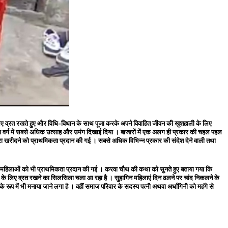
 के लिए व्रत रखते हुए और विधि-विधान के साथ पूजा करके अपने विवाहित जीवन की खुशहाली के लिए
ा वर्ग में सबसे अधिक उत्साह और उमंग दिखाई दिया । बाजारों में एक अलग ही प्रकार की चहल पहल
रा खरीदने को प्राथमिकता प्रदान की गई । सबसे अधिक विभिन्न प्रकार की संदेश देने वाली तथा
 बड़ी महिलाओं को भी प्राथमिकता प्रदान की गई । करवा चौथ की कथा को सुनते हुए बताया गया कि
मना के लिए व्रत रखने का सिलसिला चला आ रहा है । सुहागिन महिलाएं दिन ढलने पर चांद निकलने के
प में भी मनाया जाने लगा है । वहीं समाज परिवार के सदस्य पत्नी अथवा अर्धांगिनी को महंगे से