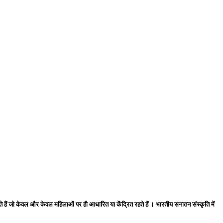
े हैं जो केवल और केवल महिलाओं पर ही आधारित या केंद्रित रहते हैं । भारतीय सनातन संस्कृति में