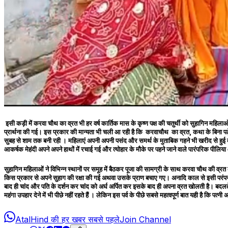
इसी कड़ी में करवा चौथ का व्रत भी हर वर्ष कार्तिक मास के कृष्ण पक्ष की चतुर्थी को सुहागिन महि
प्रार्थना की गई। इस प्रकार की मान्यता भी चली आ रही है कि करवाचौथ का व्रत, कथा के बिना पढ
सुबह से शाम तक बनी रही । महिलाएं अपनी अपनी पसंद और समर्थ के मुताबिक गहने भी खरीद से हुई 
आकर्षक मेहंदी अपने अपने हाथों में रचाई गई और त्योहार के मौके पर पहने जाने वाले पारंपरिक पीलिया 
सुहागिन महिलाओं ने विभिन्न स्थानों पर समूह में बैठकर पूजा की सामग्री के साथ करवा चौथ की व्र
किस प्रकार से अपने सुहाग की रक्षा की गई अथवा उसके प्राण बचाए गए। अनादि काल से इसी परंपरा क
बाद ही चांद और पति के दर्शन कर चांद को अर्घ अर्पित कर इसके बाद ही अपना व्रत खोलती है। बदलते 
महंगा उपहार देने में भी पीछे नहीं रहते हैं । लेकिन इस पर्व के पीछे सबसे महत्वपूर्ण बात यही है कि
AtalHind की हर खबर सबसे पहले
Join Channel