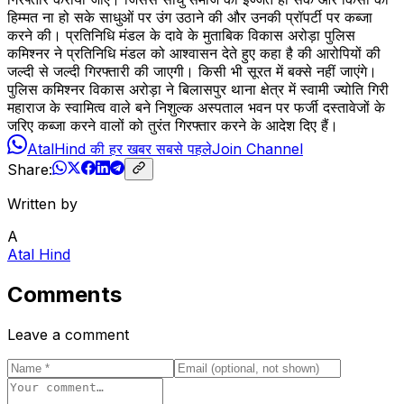
हिम्मत ना हो सके साधुओं पर उंग उठाने की और उनकी प्रॉपर्टी पर कब्जा
करने की। प्रतिनिधि मंडल के दावे के मुताबिक विकास अरोड़ा पुलिस
कमिश्नर ने प्रतिनिधि मंडल को आश्वासन देते हुए कहा है की आरोपियों की
जल्दी से जल्दी गिरफ्तारी की जाएगी। किसी भी सूरत में बक्से नहीं जाएंगे।
पुलिस कमिश्नर विकास अरोड़ा ने बिलासपुर थाना क्षेत्र में स्वामी ज्योति गिरी
महाराज के स्वामित्व वाले बने निशुल्क अस्पताल भवन पर फर्जी दस्तावेजों के
जरिए कब्जा करने वालों को तुरंत गिरफ्तार करने के आदेश दिए हैं।
AtalHind की हर खबर सबसे पहले
Join Channel
Share:
Written by
A
Atal Hind
Comments
Leave a comment