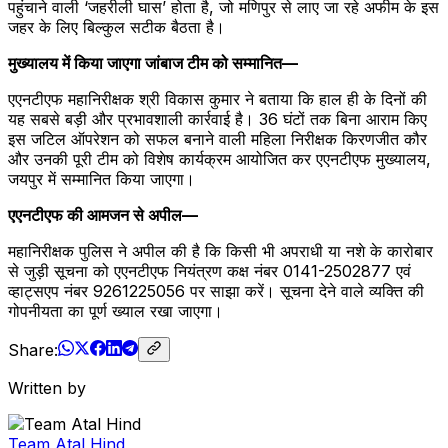
पहुंचाने वाली ‘जहरीली घास’ होता है, जो मणिपुर से लाए जा रहे अफीम के इस
जहर के लिए बिल्कुल सटीक बैठता है।
मुख्यालय में किया जाएगा जांबाज टीम को सम्मानित—
एएनटीएफ महानिरीक्षक श्री विकास कुमार ने बताया कि हाल ही के दिनों की
यह सबसे बड़ी और प्रभावशाली कार्रवाई है। 36 घंटों तक बिना आराम किए
इस जटिल ऑपरेशन को सफल बनाने वाली महिला निरीक्षक किरणजीत कौर
और उनकी पूरी टीम को विशेष कार्यक्रम आयोजित कर एएनटीएफ मुख्यालय,
जयपुर में सम्मानित किया जाएगा।
एएनटीएफ की आमजन से अपील—
महानिरीक्षक पुलिस ने अपील की है कि किसी भी अपराधी या नशे के कारोबार
से जुड़ी सूचना को एएनटीएफ नियंत्रण कक्ष नंबर 0141-2502877 एवं
व्हाट्सएप नंबर 9261225056 पर साझा करें। सूचना देने वाले व्यक्ति की
गोपनीयता का पूर्ण ख्याल रखा जाएगा।
Share:
Written by
Team Atal Hind