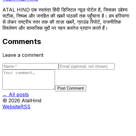
ATAL HIND एक स्वतंत्र हिंदी डिजिटल न्यूज़ पोर्टल है, जिसका उद्देश्य
सटीक, निष्पक्ष और जनहित की खबरें पाठकों तक पहुँचाना है। हम हरियाणा
से लेकर राष्ट्रीय स्तर तक की ताज़ा खबरें, ग्राउंड रिपोर्ट, राजनीतिक
विश्लेषण और सामाजिक मुद्दों पर गहन कवरेज प्रदान करते हैं।
Comments
Leave a comment
Post Comment
← All posts
©
2026
AtalHind
Website
RSS