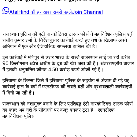
AtalHind की हर खबर सबसे पहले
Join Channel
राजस्थान पुलिस की एंटी नारकोटिक्स टास्क फोर्स ने महानिदेशक पुलिस श्री
राजीव कुमार शर्मा के निर्देशानुसार कार्रवाई करते हुए नशे के खिलाफ अपने
अभियान में एक और ऐतिहासिक सफलता हासिल की है।
इस कार्रवाई में मणिपुर से उत्तर भारत के रास्ते राजस्थान लाई जा रही करीब
90 किलोग्राम अवैध अफीम के दूध की खेप जब्त की है। अंतरराष्ट्रीय बाजार
में इसकी अनुमानित कीमत 4.50 करोड़ रुपये आंकी गई है।
हरियाणा के सिरसा जिले में हरियाणा पुलिस के सहयोग से अंजाम दी गई यह
कार्रवाई हाल के वर्षों में एएनटीएफ की सबसे बड़ी और प्रभावशाली कार्रवाइयों
में गिनी जा रही है।
राजस्थान को नशामुक्त बनाने के लिए प्रतिबद्ध एंटी नारकोटिक्स टास्क फोर्स
का कहर अब नशे के सौदागरों पर वज्र बनकर टूटा है। एएनटीएफ
महानिरीक्षक पुलिस