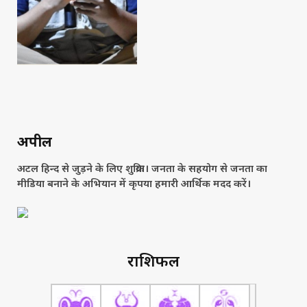
अपील
अटल हिन्द से जुड़ने के लिए शुक्रिया। जनता के सहयोग से जनता का
मीडिया बनाने के अभियान में कृपया हमारी आर्थिक मदद करें।
राशिफल