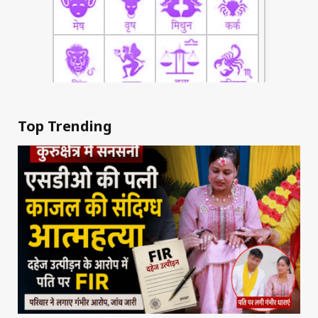
Top Trending