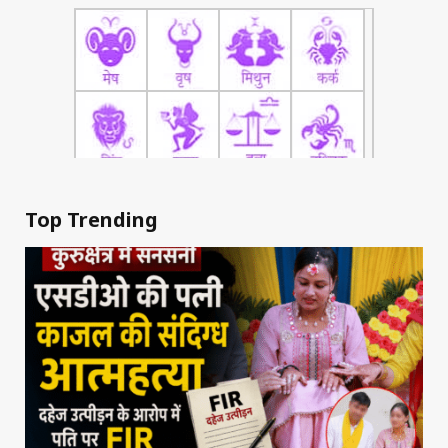
Top Trending