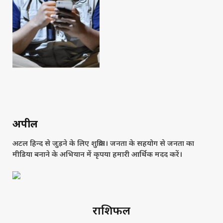
अपील
अटल हिन्द से जुड़ने के लिए शुक्रिया। जनता के सहयोग से जनता का
मीडिया बनाने के अभियान में कृपया हमारी आर्थिक मदद करें।
राशिफल