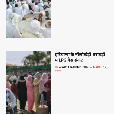
हरियाणा के नीलोखेड़ी-तरावड़ी
में LPG गैस संकट
BY
WWW.ATALHIND.COM
MARCH 17,
2026