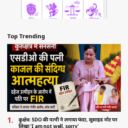
Top Trending
कुरुक्षेत्र: SDO की पत्नी ने लगाया फंदा, सुसाइड नोट पर
लिखा ‘I am not well, sorry’