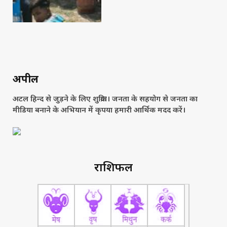
अपील
अटल हिन्द से जुड़ने के लिए शुक्रिया। जनता के सहयोग से जनता का
मीडिया बनाने के अभियान में कृपया हमारी आर्थिक मदद करें।
राशिफल