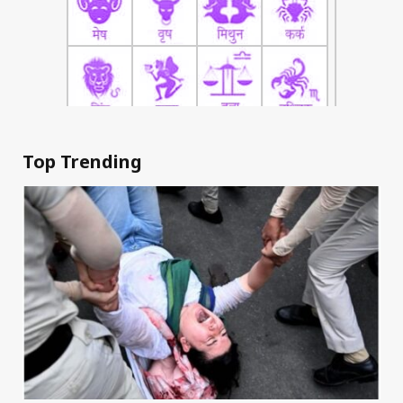
Top Trending