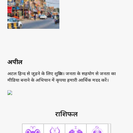
अपील
अटल हिन्द से जुड़ने के लिए शुक्रिया। जनता के सहयोग से जनता का
मीडिया बनाने के अभियान में कृपया हमारी आर्थिक मदद करें।
राशिफल