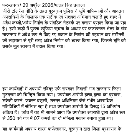
फरुखनगर/ 29 अप्रैल 2026/फतह सिंह उजाला
जीरो टॉलरेंस नीति के तहत गुरुग्राम पुलिस ने भूमि माफियाओं और आदतन
अपराधियों के खिलाफ एक सटीक एवं सशक्त अभियान चलाते हुए शहर में
अवैध कब्जों/अवैध निर्माण के संगठित नेटवर्क पर करारा प्रहार किया जा रहा
है। इसी कड़ी में पुख्ता खुफिया सूचना के आधार पर फरुखनगर क्षेत्र के गांव
ताजनगर में अवैध रूप से किए गए मकान के निर्माण की पहचान कर मशीनरी
की सहायता से पूरी तरह अवैध निर्माण को ध्वस्त किया गया, जिससे भूमि को
उसके मूल स्वरूप में बहाल किया गया।
इस कार्यवाही में अपराधी रविंद्र उर्फ सरकार निवासी गांव ताजनगर जिला
गुरुग्राम को चिन्हित किया गया। उपरोक्त आरोपी हत्या,हत्या का प्रयास,
डकैती करने, जबरन वसूली, शस्त्र अधिनियम जैसे गंभीर अपराधिक
गतिविधियों में संलिप्त रहा है तथा उपरोक्त आरोपी के विरुद्ध 15 अभियोग
अंकित हैं। जांच में यह भी सामने आया कि उपरोक्त अपराधी द्वारा अवैध रूप
से 350 वर्ग गज में 07 कमरों का दो मंजिला मकान बनाया हुआ था।
यह कार्यवाही अपराध शाखा फर्रूखनगर, गुरुग्राम द्वारा जिला प्रशासन के