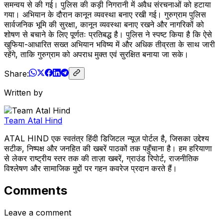
समन्वय से की गई। पुलिस की कड़ी निगरानी में अवैध संरचनाओं को हटाया
गया। अभियान के दौरान कानून व्यवस्था बनाए रखी गई। गुरुग्राम पुलिस
सार्वजनिक भूमि की सुरक्षा, कानून व्यवस्था बनाए रखने और नागरिकों को
शोषण से बचाने के लिए पूर्णतः प्रतिबद्ध है। पुलिस ने स्पष्ट किया है कि ऐसे
खुफिया-आधारित सख्त अभियान भविष्य में और अधिक तीव्रता के साथ जारी
रहेंगे, ताकि गुरुग्राम को अपराध मुक्त एवं सुरक्षित बनाया जा सके।
Share:
Written by
Team Atal Hind
ATAL HIND एक स्वतंत्र हिंदी डिजिटल न्यूज़ पोर्टल है, जिसका उद्देश्य
सटीक, निष्पक्ष और जनहित की खबरें पाठकों तक पहुँचाना है। हम हरियाणा
से लेकर राष्ट्रीय स्तर तक की ताज़ा खबरें, ग्राउंड रिपोर्ट, राजनीतिक
विश्लेषण और सामाजिक मुद्दों पर गहन कवरेज प्रदान करते हैं।
Comments
Leave a comment