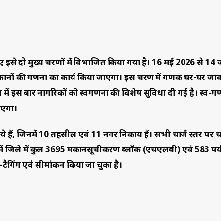
 इसे दो मुख्य चरणों में विभाजित किया गया है। 16 मई 2026 से 14
नों की गणना का कार्य किया जाएगा। इस चरण में प्रगणक घर-घर जा
में इस बार नागरिकों को स्वगणना की विशेष सुविधा दी गई है। स्व-ग
ाएगा।
ये हैं, जिनमें 10 तहसील एवं 11 नगर निकाय हैं। सभी चार्ज स्तर पर चा
रम में जिले में कुल 3695 मकानसूचीकरण ब्लॉक (एचएलबी) एवं 583 पर्
ैगिंग एवं सीमांकन किया जा चुका है।