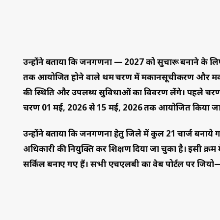
उन्होंने बताया कि जनगणना — 2027 को सुचारू बनाने के लिए
तक आयोजित होने वाले प्रथम चरण में मकानसूचीकरण और मका
की स्थिति और उपलब्ध सुविधाओं का विवरण लेंगे। पहले चरण 
चरण 01 मई, 2026 से 15 मई, 2026 तक आयोजित किया ज
उन्होंने बताया कि जनगणना हेतु जिले में कुल 21 चार्ज बनाये ग
अधिकारी की नियुक्ति कर प्रशिक्षण दिया जा चुका है। इसी क्
सर्किल बनाए गए हैं। सभी एचएलबी का वेब पोर्टल पर जियो—ट