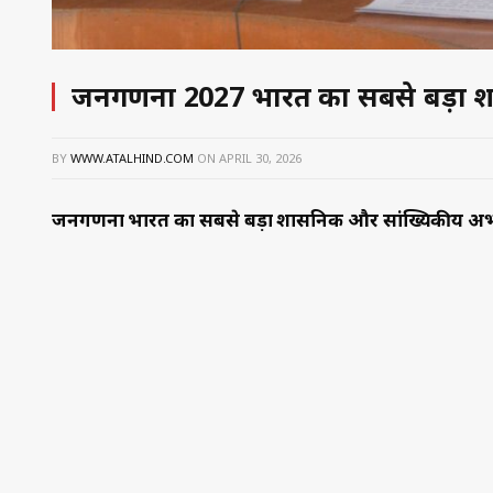
जनगणना 2027 भारत का सबसे बड़ा प्र
BY
WWW.ATALHIND.COM
ON
APRIL 30, 2026
जनगणना भारत का सबसे बड़ा प्रशासनिक और सांख्यिकीय अभ्