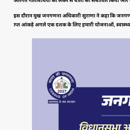
अंतर्गत गतिविधियों को लेकर प्रेस वार्ता को संबोधित किया 
इस दौरान प्रमुख जनगणना अधिकारी सुराणा ने कहा कि जनगणन
प्राप्त आंकड़े अगले एक दशक के लिए हमारी योजनाओं, स्वास्थ्य