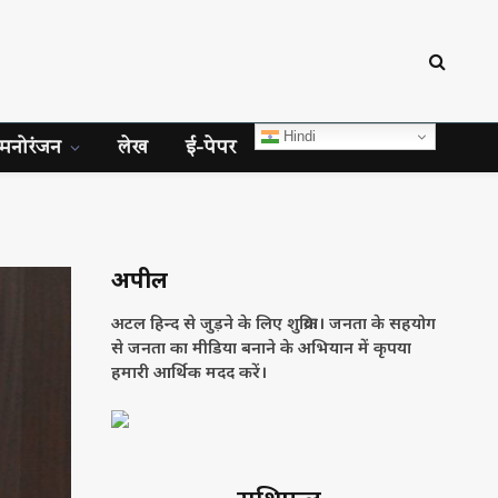
Hindi
मनोरंजन
लेख
ई-पेपर
अपील
अटल हिन्द से जुड़ने के लिए शुक्रिया। जनता के सहयोग
से जनता का मीडिया बनाने के अभियान में कृपया
हमारी आर्थिक मदद करें।