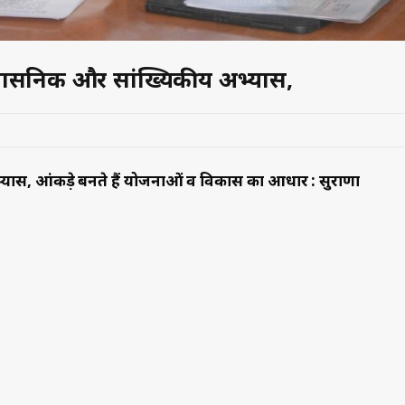
शासनिक और सांख्यिकीय अभ्यास,
यास, आंकड़े बनते हैं योजनाओं व विकास का आधार : सुराणा