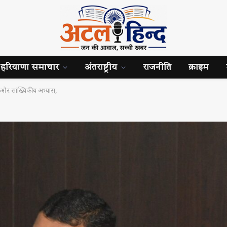
हरियाणा समाचार
अंतराष्ट्रीय
राजनीति
क्राइम
और सांख्यिकीय अभ्यास,