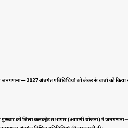
गणना— 2027 अंतर्गत गतिविधियों को लेकर प्रेस वार्ता को किया 
े गुरुवार को जिला कलक्ट्रेट सभागार (आपणी योजना) में जनगणन