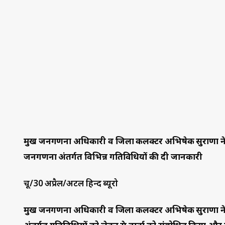
मुख जनगणना अधिकारी व जिला कलक्टर अभिषेक सुराणा ने जन
जनगणना अंतर्गत विभिन्न गतिविधियों की दी जानकारी
चूरू/30 अप्रैल/अटल हिन्द ब्यूरो
प्रमुख जनगणना अधिकारी व जिला कलक्टर अभिषेक सुराणा न