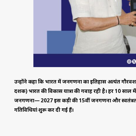
उन्होंने कहा कि भारत में जनगणना का इतिहास अत्यंत गौरवशाली
दशक) भारत की विकास यात्रा की गवाह रही है। हर 10 साल में 
जनगणना— 2027 इस कड़ी की 15वीं जनगणना और स्वतंत्रता प
गतिविधियां शुरू कर दी गई हैं।