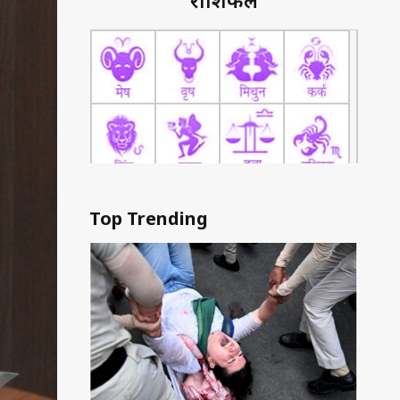
राशिफल
Top Trending