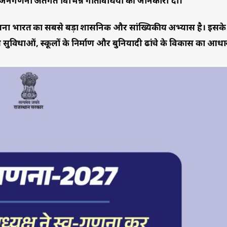
और जनगणना अंतर्गत विभिन्न गतिविधियों की जानकारी दी।
ा भारत का सबसे बड़ा प्रशासनिक और सांख्यिकीय अभ्यास है। इसके 
 सुविधाओं, स्कूलों के निर्माण और बुनियादी ढांचे के विकास का आधार