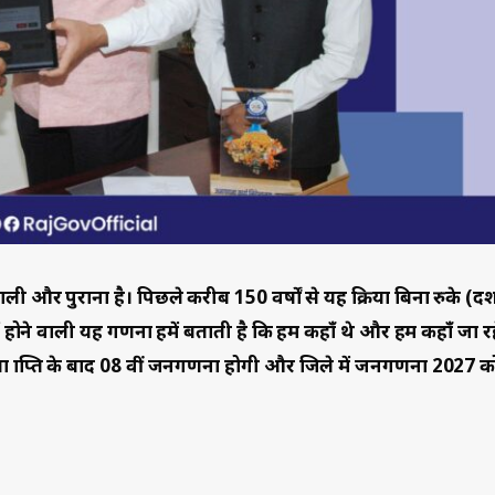
 और पुराना है। पिछले करीब 150 वर्षों से यह प्रक्रिया बिना रुके (
होने वाली यह गणना हमें बताती है कि हम कहाँ थे और हम कहाँ जा रहे 
्राप्ति के बाद 08 वीं जनगणना होगी और जिले में जनगणना 2027 क