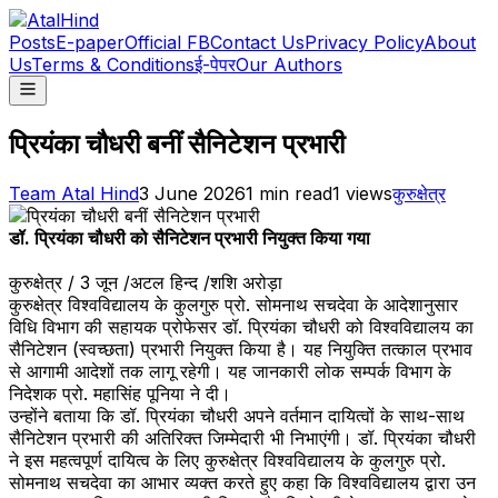
Posts
E-paper
Official FB
Contact Us
Privacy Policy
About
Us
Terms & Conditions
ई-पेपर
Our Authors
प्रियंका चौधरी बनीं सैनिटेशन प्रभारी
Team Atal Hind
3 June 2026
1
min read
1
views
कुरुक्षेत्र
डॉ. प्रियंका चौधरी को सैनिटेशन प्रभारी नियुक्त किया गया
कुरुक्षेत्र / 3 जून /अटल हिन्द /शशि अरोड़ा
कुरुक्षेत्र विश्वविद्यालय के कुलगुरु प्रो. सोमनाथ सचदेवा के आदेशानुसार
विधि विभाग की सहायक प्रोफेसर डॉ. प्रियंका चौधरी को विश्वविद्यालय का
सैनिटेशन (स्वच्छता) प्रभारी नियुक्त किया है। यह नियुक्ति तत्काल प्रभाव
से आगामी आदेशों तक लागू रहेगी। यह जानकारी लोक सम्पर्क विभाग के
निदेशक प्रो. महासिंह पूनिया ने दी।
उन्होंने बताया कि डॉ. प्रियंका चौधरी अपने वर्तमान दायित्वों के साथ-साथ
सैनिटेशन प्रभारी की अतिरिक्त जिम्मेदारी भी निभाएंगी। डॉ. प्रियंका चौधरी
ने इस महत्वपूर्ण दायित्व के लिए कुरुक्षेत्र विश्वविद्यालय के कुलगुरु प्रो.
सोमनाथ सचदेवा का आभार व्यक्त करते हुए कहा कि विश्वविद्यालय द्वारा उन