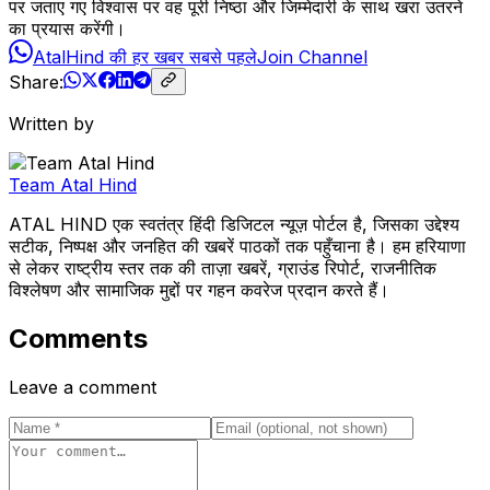
पर जताए गए विश्वास पर वह पूरी निष्ठा और जिम्मेदारी के साथ खरा उतरने
का प्रयास करेंगी।
AtalHind की हर खबर सबसे पहले
Join Channel
Share:
Written by
Team Atal Hind
ATAL HIND एक स्वतंत्र हिंदी डिजिटल न्यूज़ पोर्टल है, जिसका उद्देश्य
सटीक, निष्पक्ष और जनहित की खबरें पाठकों तक पहुँचाना है। हम हरियाणा
से लेकर राष्ट्रीय स्तर तक की ताज़ा खबरें, ग्राउंड रिपोर्ट, राजनीतिक
विश्लेषण और सामाजिक मुद्दों पर गहन कवरेज प्रदान करते हैं।
Comments
Leave a comment