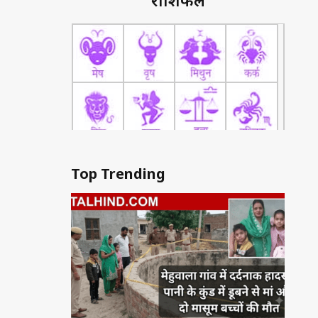
राशिफल
Top Trending