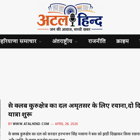
हरियाणा समाचार
अंतराष्ट्रीय
राजनीति
क्राइम
प्रेस क्लब कुरुक्षेत्र का दल अमृतसर के लिए रवाना,दो
यात्रा शुरू
BY
WWW.ATALHIND.COM
APRIL 28, 2026
प्रेस क्लब कुरुक्षेत्र का दल को सरदार हरभजन सिंह मसाना ने बस को झंडी दिखाकर किया रवाना कु