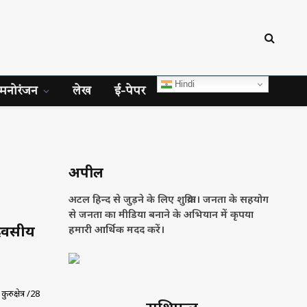
Hindi
मनोरंजन
लेख
ई-पेपर
अपील
अटल हिन्द से जुड़ने के लिए शुक्रिया। जनता के सहयोग
से जनता का मीडिया बनाने के अभियान में कृपया
 दिवसीय
हमारी आर्थिक मदद करें।
रुक्षेत्र /28