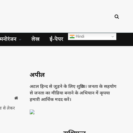
Hindi
मनोरंजन
लेख
ई-पेपर
अपील
अटल हिन्द से जुड़ने के लिए शुक्रिया। जनता के सहयोग
से जनता का मीडिया बनाने के अभियान में कृपया
Website
हमारी आर्थिक मदद करें।
णा से लेकर