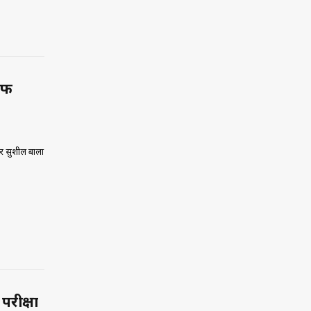
लाफ
जर सुशील बाला
परीक्षा