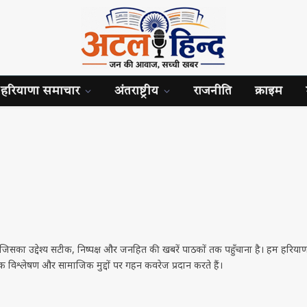
हरियाणा समाचार
अंतराष्ट्रीय
राजनीति
क्राइम
, जिसका उद्देश्य सटीक, निष्पक्ष और जनहित की खबरें पाठकों तक पहुँचाना है। हम हरिया
नीतिक विश्लेषण और सामाजिक मुद्दों पर गहन कवरेज प्रदान करते हैं।