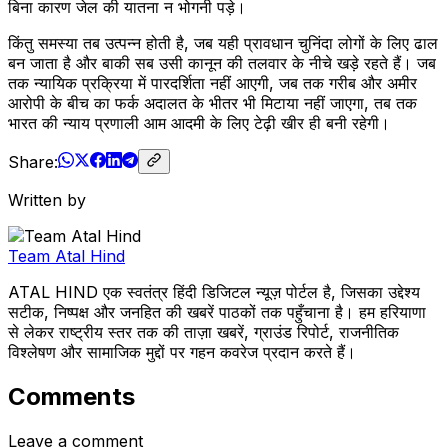
बिना कारण जेल की यातना न भोगनी पड़े।
किंतु समस्या तब उत्पन्न होती है, जब यही प्रावधान चुनिंदा लोगों के लिए ढाल
बन जाता है और बाकी सब उसी कानून की तलवार के नीचे खड़े रहते हैं। जब
तक न्यायिक प्रक्रिया में पारदर्शिता नहीं आएगी, जब तक गरीब और अमीर
आरोपी के बीच का फर्क अदालत के भीतर भी मिटाया नहीं जाएगा, तब तक
भारत की न्याय प्रणाली आम आदमी के लिए टेढ़ी खीर ही बनी रहेगी।
Share:
Written by
Team Atal Hind
ATAL HIND एक स्वतंत्र हिंदी डिजिटल न्यूज़ पोर्टल है, जिसका उद्देश्य
सटीक, निष्पक्ष और जनहित की खबरें पाठकों तक पहुँचाना है। हम हरियाणा
से लेकर राष्ट्रीय स्तर तक की ताज़ा खबरें, ग्राउंड रिपोर्ट, राजनीतिक
विश्लेषण और सामाजिक मुद्दों पर गहन कवरेज प्रदान करते हैं।
Comments
Leave a comment