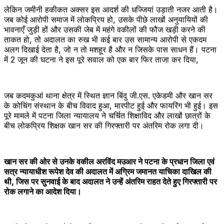
लेकिन जमीनी हकीकत अक्सर इस आदर्श की धज्जियां उड़ाती नजर आती है।
जब कोई आरोपी समाज में लोकप्रिय हो, उसके पीछे लाखों अनुयायियों की
भावनाएँ जुड़ी हों और उसकी जेब में महंगे वकीलों की फौज खड़ी करने की
ताकत हो, तो अदालत का रुख भी कई बार उस सामान्य आरोपी से एकदम
अलग दिखाई देता है, जो न तो मशहूर है और न जिसके पास साधन हैं। पटना
में 2 जून की घटना ने इस पूरे सवाल को एक बार फिर ताजा कर दिया,
जब कदमकुआं थाना क्षेत्र में स्थित ज्ञान बिंदु जी.एस. एकेडमी और खान सर
के कोचिंग संस्थान के बीच विवाद हुआ, मारपीट हुई और फायरिंग भी हुई। इस
पूरे मामले में पटना जिला न्यायालय ने चर्चित शिक्षाविद और लाखों छात्रों के
बीच लोकप्रिय शिक्षक खान सर की गिरफ्तारी पर अंतरिम रोक लगा दी।
खान सर की ओर से उनके वकील अरविंद मउआर ने पटना के प्रधान जिला एवं
सत्र न्यायाधीश रूपेश देव की अदालत में अग्रिम जमानत याचिका दाखिल की
थी, जिस पर सुनवाई के बाद अदालत ने उन्हें अंतरिम राहत देते हुए गिरफ्तारी पर
रोक लगाने का आदेश दिया।