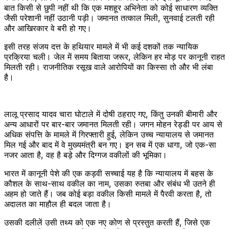
बात किसी से छुपी नहीं थी कि एक मशहूर अभिनेता को कोई साधारण व्यक्ति
जैसी परेशानी नहीं उठानी पड़ी। जमानत तत्काल मिली, सुनवाई टलती रही
और आखिरकार वे बरी हो गए।
इसी तरह संजय दत्त के हथियार मामले में भी कई दशकों तक न्यायिक
प्रक्रिया चली। जेल में समय बिताया जरूर, लेकिन हर मोड़ पर कानूनी राहत
मिलती रही। राजनीतिक रसूख वाले आरोपियों का किस्सा तो और भी लंबा
है।
लालू प्रसाद यादव चारा घोटाले में दोषी ठहराए गए, किंतु उनकी बीमारी और
अन्य आधारों पर बार-बार जमानत मिलती रही। जगन मोहन रेड्डी पर आय से
अधिक संपत्ति के मामले में गिरफ्तारी हुई, लेकिन उच्च न्यायालय से जमानत
मिल गई और बाद में वे मुख्यमंत्री बन गए। इन सब में एक धागा, जो एक-सा
नजर आता है, वह है बड़े और दिग्गज वकीलों की भूमिका।
भारत में कानूनी पेशे की एक कड़वी सच्चाई यह है कि न्यायालय में बहस के
कौशल के साथ-साथ वकील का नाम, उसका रुतबा और संबंध भी उतने ही
अहम हो जाते हैं। जब कोई बड़ा वकील किसी मामले में पैरवी करता है, तो
अदालत का माहौल ही बदल जाता है।
उसकी दलीलें उसी तथ्य को एक नए कोण से प्रस्तुत करती हैं, जिसे एक