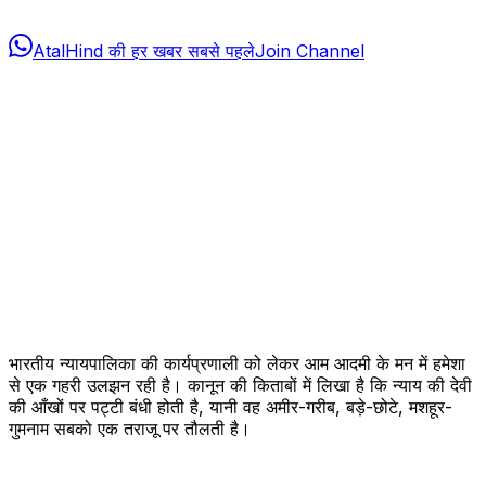
AtalHind की हर खबर सबसे पहले
Join Channel
भारतीय न्यायपालिका की कार्यप्रणाली को लेकर आम आदमी के मन में हमेशा
से एक गहरी उलझन रही है। कानून की किताबों में लिखा है कि न्याय की देवी
की आँखों पर पट्टी बंधी होती है, यानी वह अमीर-गरीब, बड़े-छोटे, मशहूर-
गुमनाम सबको एक तराजू पर तौलती है।