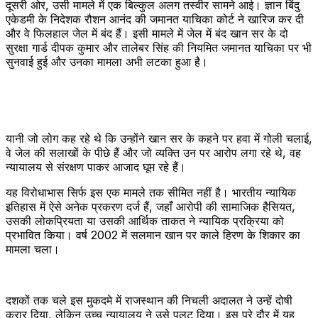
दूसरी ओर, उसी मामले में एक बिल्कुल अलग तस्वीर सामने आई। ज्ञान बिंदु
एकेडमी के निदेशक रौशन आनंद की जमानत याचिका कोर्ट ने खारिज कर दी
और वे फिलहाल जेल में बंद हैं। इसी मामले में जेल में बंद खान सर के दो
सुरक्षा गार्ड दीपक कुमार और तालेबर सिंह की नियमित जमानत याचिका पर भी
सुनवाई हुई और उनका मामला अभी लटका हुआ है।
यानी जो लोग कह रहे थे कि उन्होंने खान सर के कहने पर हवा में गोली चलाई,
वे जेल की सलाखों के पीछे हैं और जो व्यक्ति उन पर आरोप लगा रहे थे, वह
न्यायालय से संरक्षण पाकर आजाद घूम रहे हैं।
यह विरोधाभास सिर्फ इस एक मामले तक सीमित नहीं है। भारतीय न्यायिक
इतिहास में ऐसे अनेक प्रकरण दर्ज हैं, जहाँ आरोपी की सामाजिक हैसियत,
उसकी लोकप्रियता या उसकी आर्थिक ताकत ने न्यायिक प्रक्रिया को
प्रभावित किया। वर्ष 2002 में सलमान खान पर काले हिरण के शिकार का
मामला चला।
दशकों तक चले इस मुकदमे में राजस्थान की निचली अदालत ने उन्हें दोषी
करार दिया, लेकिन उच्च न्यायालय ने उसे पलट दिया। इस पूरे दौर में यह