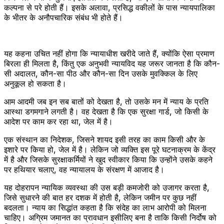
कल्पना से परे होती हैं। इसके अलावा, प्रसिद्ध वकीलों के पास न्यायपालिका
के भीतर के अनौपचारिक संबंध भी होते हैं।
यह कहना उचित नहीं होगा कि न्यायाधीश खरीदे जाते हैं, क्योंकि ऐसा प्रमाण
बिरला ही मिलता है, किंतु एक अनुभवी न्यायविद यह जरूर जानता है कि कौन-
सी अदालत, कौन-सा पीठ और कौन-सा दिन उसके मुवक्किल के लिए
अनुकूल हो सकता है।
आम आदमी जब इन सब बातों को देखता है, तो उसके मन में न्याय के प्रति
आस्था डगमगाने लगती है। वह देखता है कि एक सुरक्षा गार्ड, जो किसी के
आदेश पर काम कर रहा था, जेल में है।
एक संस्थान का निदेशक, जिसने शायद इसी तरह का काम किसी और के
इशारे पर किया हो, जेल में है। लेकिन जो व्यक्ति इस पूरे घटनाक्रम के केंद्र
में है और जिसके सुरक्षाकर्मियों ने खुद स्वीकार किया कि उन्होंने उसके कहने
पर हथियार चलाए, वह न्यायालय के संरक्षण में आजाद है।
यह दोहरापन न्यायिक व्यवस्था की उस बड़ी कमजोरी को उजागर करता है,
जिसे सुधारने की बात हर दशक में होती है, लेकिन जमीन पर कुछ नहीं
बदलता। न्याय का सिद्धांत कहता है कि संदेह का लाभ आरोपी को मिलना
चाहिए। अग्रिम जमानत का प्रावधान इसीलिए बना है ताकि किसी निर्दोष को