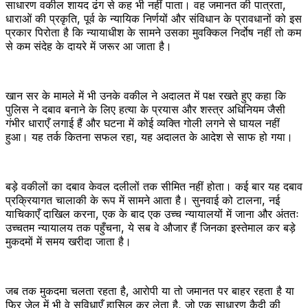
साधारण वकील शायद ढंग से कह भी नहीं पाता। वह जमानत की पात्रता,
धाराओं की प्रकृति, पूर्व के न्यायिक निर्णयों और संविधान के प्रावधानों को इस
प्रकार पिरोता है कि न्यायाधीश के सामने उसका मुवक्किल निर्दोष नहीं तो कम
से कम संदेह के दायरे में जरूर आ जाता है।
खान सर के मामले में भी उनके वकील ने अदालत में पक्ष रखते हुए कहा कि
पुलिस ने दबाव बनाने के लिए हत्या के प्रयास और शस्त्र अधिनियम जैसी
गंभीर धाराएँ लगाई हैं और घटना में कोई व्यक्ति गोली लगने से घायल नहीं
हुआ। यह तर्क कितना सफल रहा, यह अदालत के आदेश से साफ हो गया।
बड़े वकीलों का दबाव केवल दलीलों तक सीमित नहीं होता। कई बार यह दबाव
प्रक्रियागत चालाकी के रूप में सामने आता है। सुनवाई को टालना, नई
याचिकाएँ दाखिल करना, एक के बाद एक उच्च न्यायालयों में जाना और अंततः
उच्चतम न्यायालय तक पहुँचना, ये सब वे औजार हैं जिनका इस्तेमाल कर बड़े
मुकदमों में समय खरीदा जाता है।
जब तक मुकदमा चलता रहता है, आरोपी या तो जमानत पर बाहर रहता है या
फिर जेल में भी वे सुविधाएँ हासिल कर लेता है, जो एक साधारण कैदी की